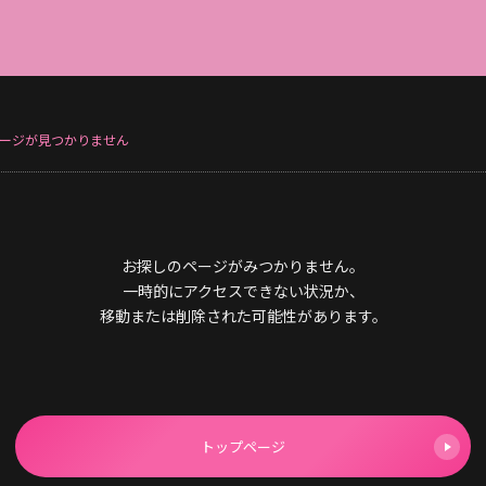
ージが見つかりません
お探しのページがみつかりません。
一時的にアクセスできない状況か、
移動または削除された可能性があります。
トップページ